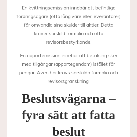
En kvittningsemission innebär att befintliga
fordringsägare (ofta långivare eller leverantörer)
får omvandla sina skulder till aktier. Detta
kräver särskild formalia och ofta
revisorsbestyrkande.
En apportemission innebär att betalning sker
med tillgångar (apportegendom) istället för
pengar. Även här krävs särskilda formalia och
revisorsgranskning.
Beslutsvägarna –
fyra sätt att fatta
beslut