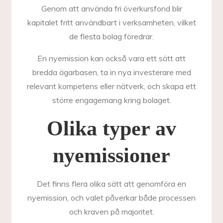
Genom att använda fri överkursfond blir
kapitalet fritt användbart i verksamheten, vilket
de flesta bolag föredrar.
En nyemission kan också vara ett sätt att
bredda ägarbasen, ta in nya investerare med
relevant kompetens eller nätverk, och skapa ett
större engagemang kring bolaget.
Olika typer av
nyemissioner
Det finns flera olika sätt att genomföra en
nyemission, och valet påverkar både processen
och kraven på majoritet.