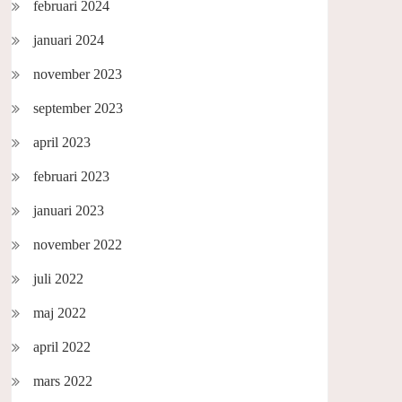
februari 2024
januari 2024
november 2023
september 2023
april 2023
februari 2023
januari 2023
november 2022
juli 2022
maj 2022
april 2022
mars 2022