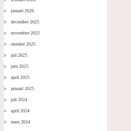
januari 2026
december 2025
november 2025
oktober 2025
juli 2025
juni 2025
april 2025
januari 2025
juli 2024
april 2024
mars 2024