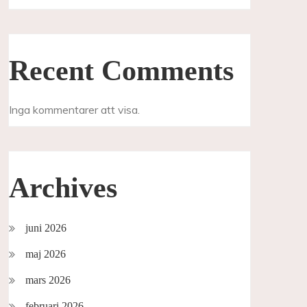
Recent Comments
Inga kommentarer att visa.
Archives
juni 2026
maj 2026
mars 2026
februari 2026