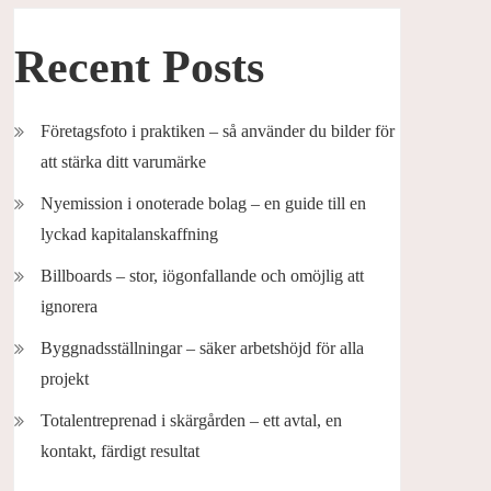
Recent Posts
Företagsfoto i praktiken – så använder du bilder för
att stärka ditt varumärke
Nyemission i onoterade bolag – en guide till en
lyckad kapitalanskaffning
Billboards – stor, iögonfallande och omöjlig att
ignorera
Byggnadsställningar – säker arbetshöjd för alla
projekt
Totalentreprenad i skärgården – ett avtal, en
kontakt, färdigt resultat