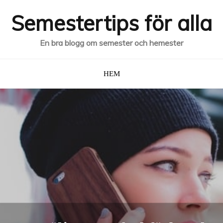
Semestertips för alla
En bra blogg om semester och hemester
HEM