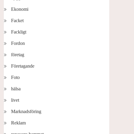
Ekonomi
Facket
Fackligt
Fordon
företag
Företagande
Foto
hälsa
livet
Marknadsföring
Reklam