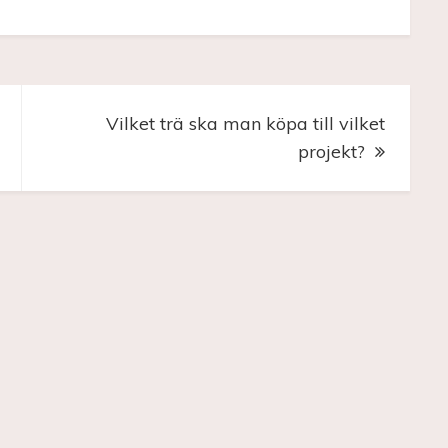
Vilket trä ska man köpa till vilket
projekt?