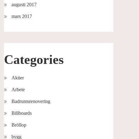
augusti 2017
mars 2017
Categories
Aktier
Arbete
Badrumsrenovering
Billboards
Bröllop
bygg